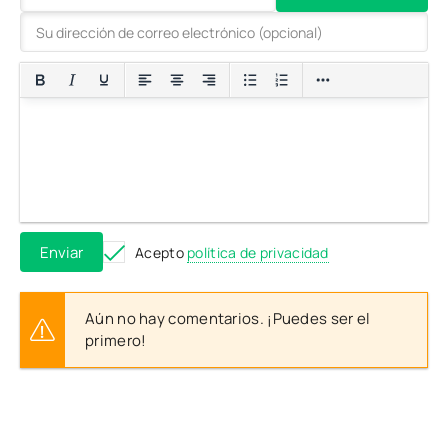
Enviar
Acepto
política de privacidad
Aún no hay comentarios. ¡Puedes ser el
primero!