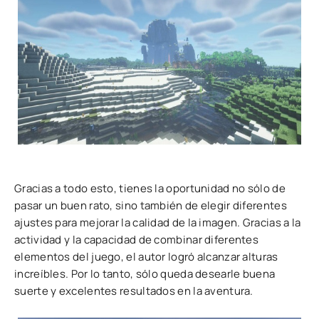
Gracias a todo esto, tienes la oportunidad no sólo de
pasar un buen rato, sino también de elegir diferentes
ajustes para mejorar la calidad de la imagen. Gracias a la
actividad y la capacidad de combinar diferentes
elementos del juego, el autor logró alcanzar alturas
increíbles. Por lo tanto, sólo queda desearle buena
suerte y excelentes resultados en la aventura.