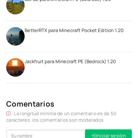
BetterRTX para Minecraft Pocket Edition 1.20
Jackfruit para Minecraft PE (Bedrock) 1.20
Comentarios
La longitud mínima de un comentario es de 50
caracteres. los comentarios son moderados
Iniciar sesión