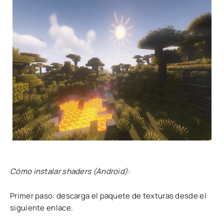
Cómo instalar shaders (Android):
Primer paso: descarga el paquete de texturas desde el
siguiente enlace.