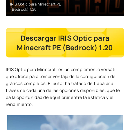
IRIS Optic para Minecraft PE
(Bedrock) 1.20
Descargar IRIS Optic para
Minecraft PE (Bedrock) 1.20
IRIS Optic para Minecraft es un complemento versátil
que ofrece para tomar ventaja de la configuración de
gráficos complejos. El autor ha tratado de trabajar a
través de cada una de las opciones disponibles, que le
da la oportunidad de equilibrar entre la estética y el
rendimiento.