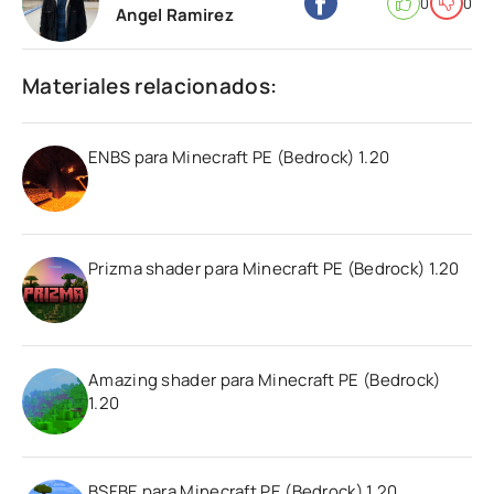
0
0
Angel Ramirez
Materiales relacionados:
ENBS para Minecraft PE (Bedrock) 1.20
Prizma shader para Minecraft PE (Bedrock) 1.20
Amazing shader para Minecraft PE (Bedrock)
1.20
BSFBE para Minecraft PE (Bedrock) 1.20