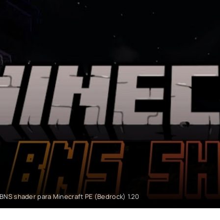
BNS shader para Minecraft PE (Bedrock) 1.20