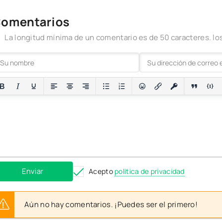
omentarios
La longitud mínima de un comentario es de 50 caracteres. 
Enviar
Acepto
política de privacidad
Aún no hay comentarios. ¡Puedes ser el primero!