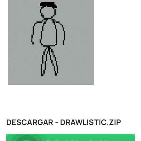
DESCARGAR - DRAWLISTIC.ZIP