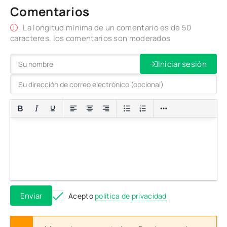
Comentarios
La longitud mínima de un comentario es de 50
caracteres. los comentarios son moderados
Iniciar sesión
Enviar
Acepto
política de privacidad