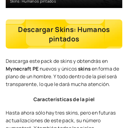
Skins: Humanos pintados
Descargar Skins: Humanos
pintados
Descarga este pack de skins y obtendrás en
Mynecraft PE
nuevos y únicos
skins
en forma de
plano de un hombre. Y todo dentro de la piel será
transparente, lo que le dará mucha atención.
Características de la piel
Hasta ahora sólo hay tres skins, pero en futuras
actualizaciones de este pack, su número