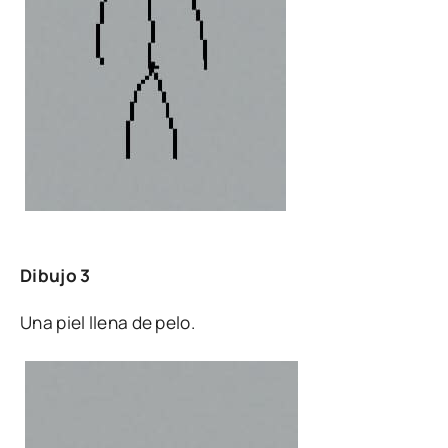
Dibujo 3
Una piel llena de pelo.