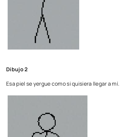
Dibujo 2
Esa piel se yergue como si quisiera llegar a mí.