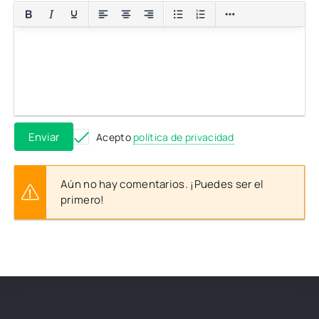
Enviar
Acepto
política de privacidad
Aún no hay comentarios. ¡Puedes ser el
primero!