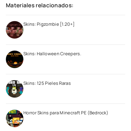
Materiales relacionados:
Skins: Pigzombie [1.20+]
Skins: Halloween Creepers.
Skins: 125 Pieles Raras
Horror Skins para Minecraft PE (Bedrock)