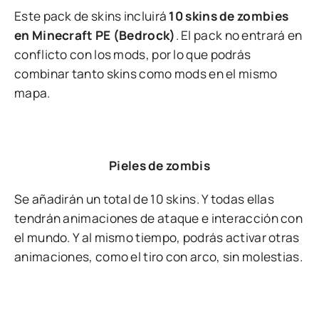
Este pack de skins incluirá
10 skins de zombies
en Minecraft PE (Bedrock)
. El pack no entrará en
conflicto con los mods, por lo que podrás
combinar tanto skins como mods en el mismo
mapa.
Pieles de zombis
Se añadirán un total de 10 skins. Y todas ellas
tendrán animaciones de ataque e interacción con
el mundo. Y al mismo tiempo, podrás activar otras
animaciones, como el tiro con arco, sin molestias.