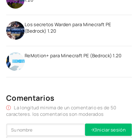
Los secretos Warden para Minecraft PE
(Bedrock) 1.20
ReMotion+ para Minecraft PE (Bedrock) 1.20
Comentarios
La longitud mínima de un comentario es de 50
caracteres. los comentarios son moderados
Iniciar sesión