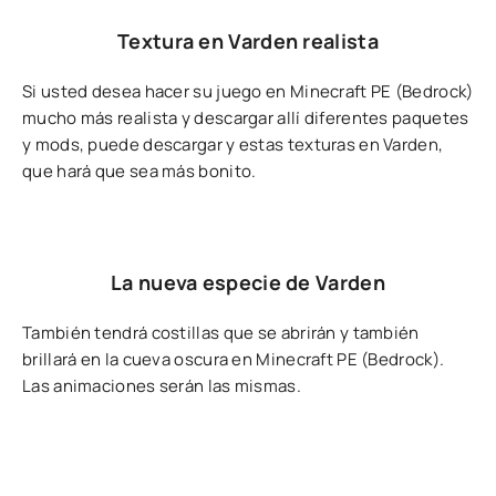
Textura en Varden realista
Si usted desea hacer su juego en Minecraft PE (Bedrock)
mucho más realista y descargar allí diferentes paquetes
y mods, puede descargar y estas texturas en Varden,
que hará que sea más bonito.
La nueva especie de Varden
También tendrá costillas que se abrirán y también
brillará en la cueva oscura en Minecraft PE (Bedrock).
Las animaciones serán las mismas.