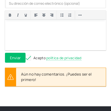
Enviar
Acepto
política de privacidad
Aún no hay comentarios. ¡Puedes ser el
primero!