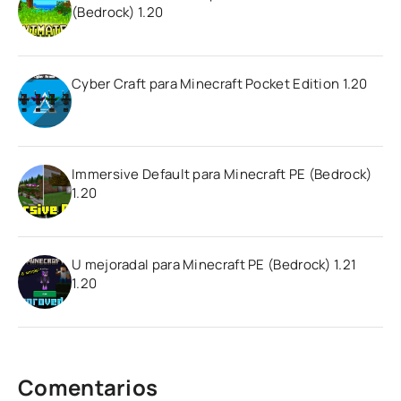
(Bedrock) 1.20
Cyber Craft para Minecraft Pocket Edition 1.20
Immersive Default para Minecraft PE (Bedrock)
1.20
U mejoradaI para Minecraft PE (Bedrock) 1.21
1.20
Comentarios