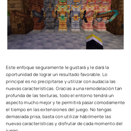
Este enfoque seguramente le gustará y le dará la
oportunidad de lograr un resultado favorable. Lo
principal es no precipitarse y utilizar con audacia las
nuevas características. Gracias a una remodelación tan
profunda de las texturas, todo el entorno tendrá un
aspecto mucho mejor y te permitirá pasar cómodamente
el tiempo en las extensiones del juego. No tengas
demasiada prisa, basta con utilizar hábilmente las
nuevas características y disfrutar de cada momento del
juego.