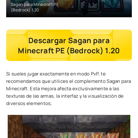
Sagan para Minecraft PE
(Bedrock) 1.20
Descargar Sagan para
Minecraft PE (Bedrock) 1.20
Si sueles jugar exactamente en modo PvP, te
recomendamos que utilices el complemento Sagan para
Minecraft. Esta mejora afecta exclusivamente a las
texturas de las armas, la interfaz y la visualización de
diversos elementos;