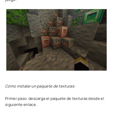
Cómo instalar un paquete de texturas:
Primer paso: descarga el paquete de texturas desde el
siguiente enlace.