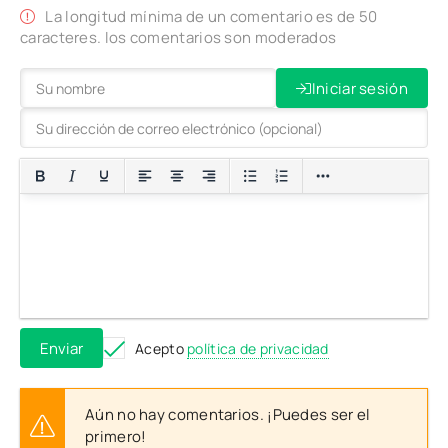
La longitud mínima de un comentario es de 50
caracteres. los comentarios son moderados
Iniciar sesión
Enviar
Acepto
política de privacidad
Aún no hay comentarios. ¡Puedes ser el
primero!