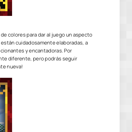
 de colores para dar al juego un aspecto
o están cuidadosamente elaboradas, a
mocionantes y encantadoras. Por
te diferente, pero podrás seguir
nte nueva!