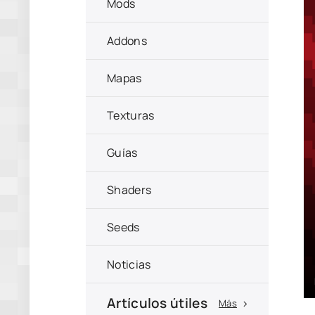
Mods
Addons
Mapas
Texturas
Guías
Shaders
Seeds
Noticias
Artículos útiles
Más