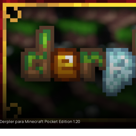
Derpler para Minecraft Pocket Edition 1.20