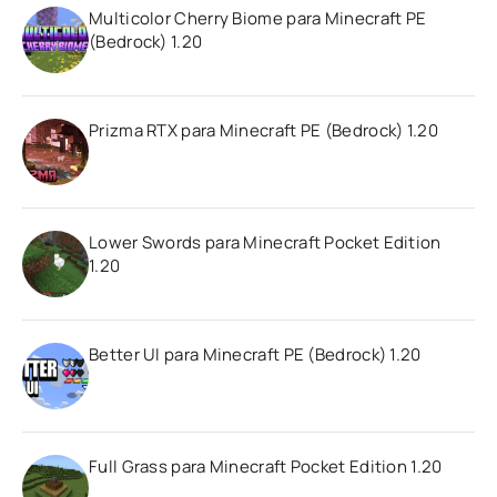
Multicolor Cherry Biome para Minecraft PE
(Bedrock) 1.20
Prizma RTX para Minecraft PE (Bedrock) 1.20
Lower Swords para Minecraft Pocket Edition
1.20
Better UI para Minecraft PE (Bedrock) 1.20
Full Grass para Minecraft Pocket Edition 1.20