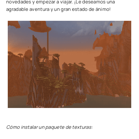
novedades y empezar a viajar. ¡Le deseamos una
agradable aventura y un gran estado de ánimo!
Cómo instalar un paquete de texturas: