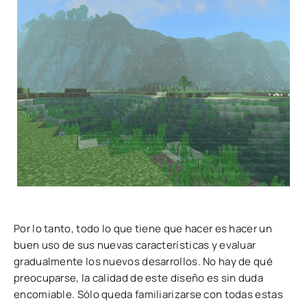
Por lo tanto, todo lo que tiene que hacer es hacer un
buen uso de sus nuevas características y evaluar
gradualmente los nuevos desarrollos. No hay de qué
preocuparse, la calidad de este diseño es sin duda
encomiable. Sólo queda familiarizarse con todas estas