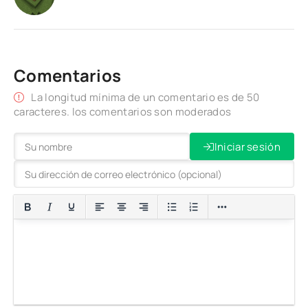
Comentarios
La longitud mínima de un comentario es de 50
caracteres. los comentarios son moderados
Iniciar sesión