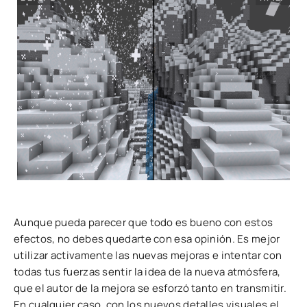
Aunque pueda parecer que todo es bueno con estos
efectos, no debes quedarte con esa opinión. Es mejor
utilizar activamente las nuevas mejoras e intentar con
todas tus fuerzas sentir la idea de la nueva atmósfera,
que el autor de la mejora se esforzó tanto en transmitir.
En cualquier caso, con los nuevos detalles visuales el