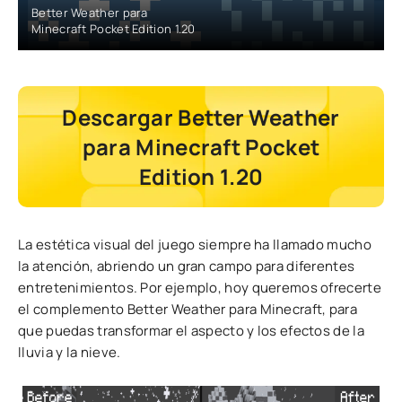
Better Weather para
Minecraft Pocket Edition 1.20
Descargar Better Weather
para Minecraft Pocket
Edition 1.20
La estética visual del juego siempre ha llamado mucho
la atención, abriendo un gran campo para diferentes
entretenimientos. Por ejemplo, hoy queremos ofrecerte
el complemento Better Weather para Minecraft, para
que puedas transformar el aspecto y los efectos de la
lluvia y la nieve.