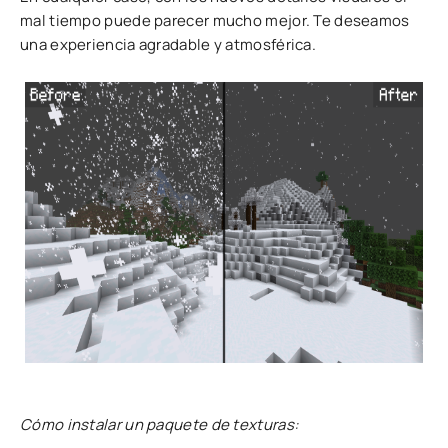
mal tiempo puede parecer mucho mejor. Te deseamos
una experiencia agradable y atmosférica.
Cómo instalar un paquete de texturas: