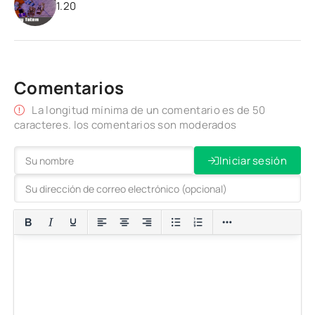
1.20
Comentarios
La longitud mínima de un comentario es de 50
caracteres. los comentarios son moderados
Iniciar sesión