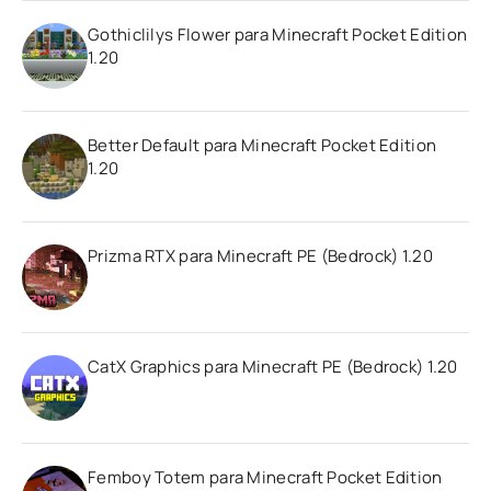
Gothiclilys Flower para Minecraft Pocket Edition
1.20
Better Default para Minecraft Pocket Edition
1.20
Prizma RTX para Minecraft PE (Bedrock) 1.20
CatX Graphics para Minecraft PE (Bedrock) 1.20
Femboy Totem para Minecraft Pocket Edition