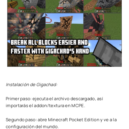
Instalación de Gigachad:
Primer paso: ejecuta el archivo descargado, así
importarás el addon/textura en MCPE.
Segundo paso: abre Minecraft Pocket Edition y ve a la
configuración del mundo.