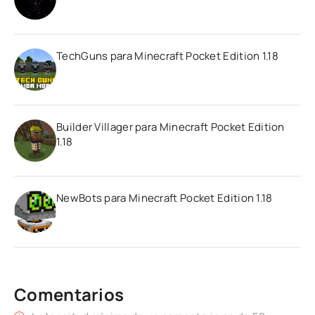
TechGuns para Minecraft Pocket Edition 1.18
Builder Villager para Minecraft Pocket Edition
1.18
NewBots para Minecraft Pocket Edition 1.18
Comentarios