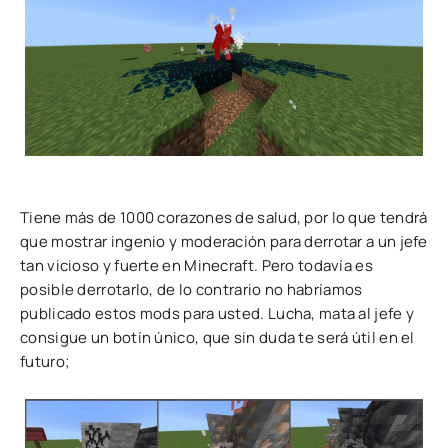
Tiene más de 1000 corazones de salud, por lo que tendrá
que mostrar ingenio y moderación para derrotar a un jefe
tan vicioso y fuerte en Minecraft. Pero todavía es
posible derrotarlo, de lo contrario no habríamos
publicado estos mods para usted. Lucha, mata al jefe y
consigue un botín único, que sin duda te será útil en el
futuro;