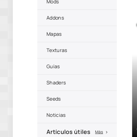
Mods
Addons
Mapas
Texturas
Guías
Shaders
Seeds
Noticias
Artículos útiles
Más