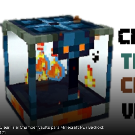
Clear Trial Chamber Vaults para Minecraft PE / Bedrock
1.21