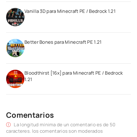
Vanilla 3D para Minecraft PE / Bedrock 1.21
Better Bones para Minecraft PE 1.21
Bloodthirst [16x] para Minecraft PE / Bedrock
1.21
Comentarios
La longitud mínima de un comentario es de 50
caracteres. los comentarios son moderados