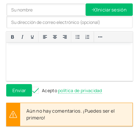
Iniciar sesión
Enviar
Acepto
política de privacidad
Aún no hay comentarios. ¡Puedes ser el
primero!