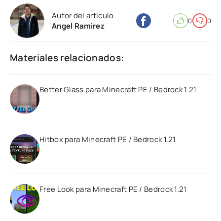
Autor del artículo
0
0
Angel Ramirez
Materiales relacionados:
Better Glass para Minecraft PE / Bedrock 1.21
Hitbox para Minecraft PE / Bedrock 1.21
Free Look para Minecraft PE / Bedrock 1.21