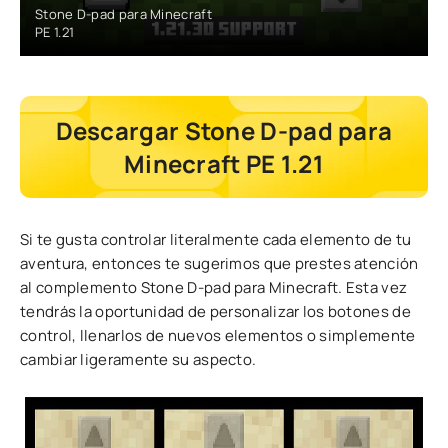
Stone D-pad para Minecraft
PE 1.21
Descargar Stone D-pad para
Minecraft PE 1.21
Si te gusta controlar literalmente cada elemento de tu
aventura, entonces te sugerimos que prestes atención
al complemento Stone D-pad para Minecraft. Esta vez
tendrás la oportunidad de personalizar los botones de
control, llenarlos de nuevos elementos o simplemente
cambiar ligeramente su aspecto.