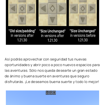
Así podrás aprovechar con seguridad tus nuevas
oportunidades y abrir poco a poco nuevos espacios para
las aventuras. Sólo nos queda desearte un gran estado
de ánimo y buena suerte en aventuras que seguro
disfrutarás. ¡Le deseamos buena suerte y todo lo mejor!