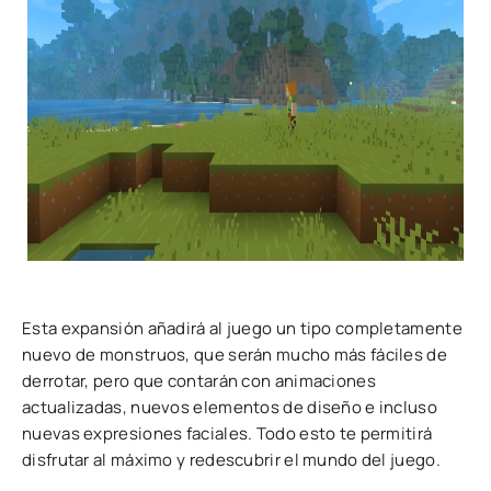
Esta expansión añadirá al juego un tipo completamente
nuevo de monstruos, que serán mucho más fáciles de
derrotar, pero que contarán con animaciones
actualizadas, nuevos elementos de diseño e incluso
nuevas expresiones faciales. Todo esto te permitirá
disfrutar al máximo y redescubrir el mundo del juego.