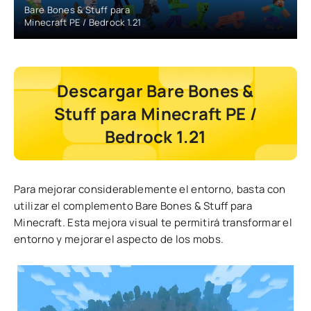
Bare Bones & Stuff para
Minecraft PE / Bedrock 1.21
Descargar Bare Bones &
Stuff para Minecraft PE /
Bedrock 1.21
Para mejorar considerablemente el entorno, basta con
utilizar el complemento Bare Bones & Stuff para
Minecraft. Esta mejora visual te permitirá transformar el
entorno y mejorar el aspecto de los mobs.