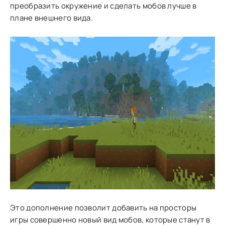
преобразить окружение и сделать мобов лучше в
плане внешнего вида.
Это дополнение позволит добавить на просторы
игры совершенно новый вид мобов, которые станут в