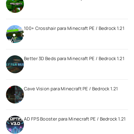
100+ Crosshair para Minecraft PE / Bedrock 1.21
Better 3D Beds para Minecraft PE / Bedrock 1.21
Cave Vision para Minecraft PE / Bedrock 1.21
AD FPS Booster para Minecraft PE / Bedrock 1.21