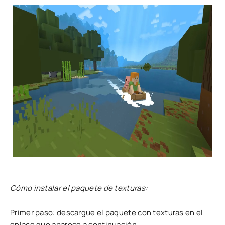
Cómo instalar el paquete de texturas:
Primer paso: descargue el paquete con texturas en el
enlace que aparece a continuación.