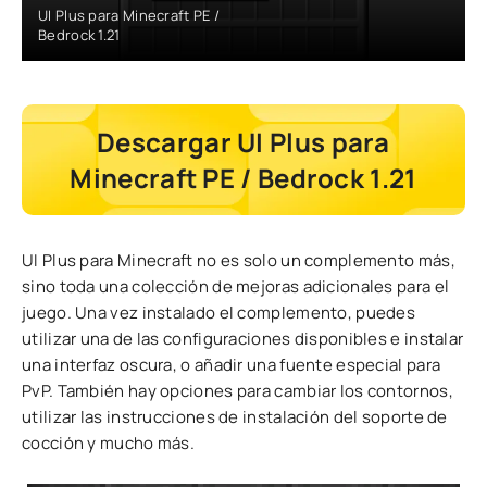
UI Plus para Minecraft PE /
Bedrock 1.21
Descargar UI Plus para
Minecraft PE / Bedrock 1.21
UI Plus para Minecraft no es solo un complemento más,
sino toda una colección de mejoras adicionales para el
juego. Una vez instalado el complemento, puedes
utilizar una de las configuraciones disponibles e instalar
una interfaz oscura, o añadir una fuente especial para
PvP. También hay opciones para cambiar los contornos,
utilizar las instrucciones de instalación del soporte de
cocción y mucho más.