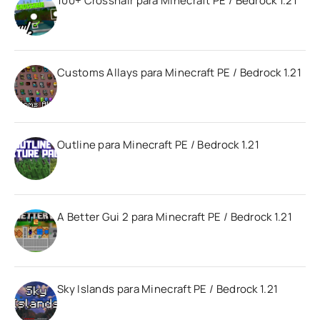
100+ Crosshair para Minecraft PE / Bedrock 1.21
Customs Allays para Minecraft PE / Bedrock 1.21
Outline para Minecraft PE / Bedrock 1.21
A Better Gui 2 para Minecraft PE / Bedrock 1.21
Sky Islands para Minecraft PE / Bedrock 1.21