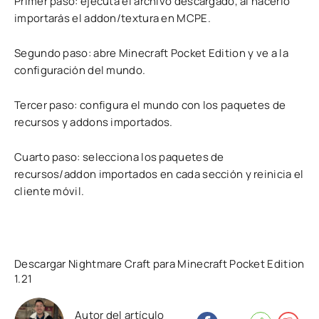
Primer paso: ejecuta el archivo descargado, al hacerlo
importarás el addon/textura en MCPE.
Segundo paso: abre Minecraft Pocket Edition y ve a la
configuración del mundo.
Tercer paso: configura el mundo con los paquetes de
recursos y addons importados.
Cuarto paso: selecciona los paquetes de
recursos/addon importados en cada sección y reinicia el
cliente móvil.
Descargar Nightmare Craft para Minecraft Pocket Edition
1.21
Autor del artículo