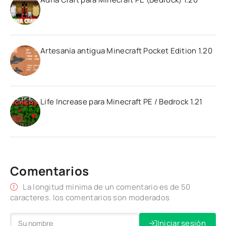
Artesanía antigua Minecraft Pocket Edition 1.20
Life Increase para Minecraft PE / Bedrock 1.21
Comentarios
La longitud mínima de un comentario es de 50
caracteres. los comentarios son moderados
Iniciar sesión