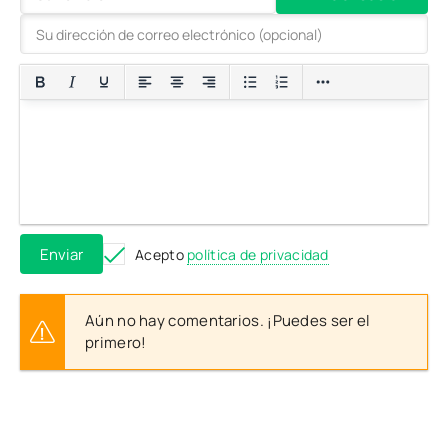
Enviar
Acepto
política de privacidad
Aún no hay comentarios. ¡Puedes ser el
primero!