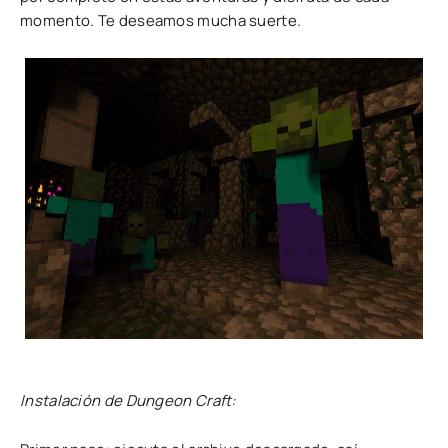
momento. Te deseamos mucha suerte.
Instalación de Dungeon Craft: