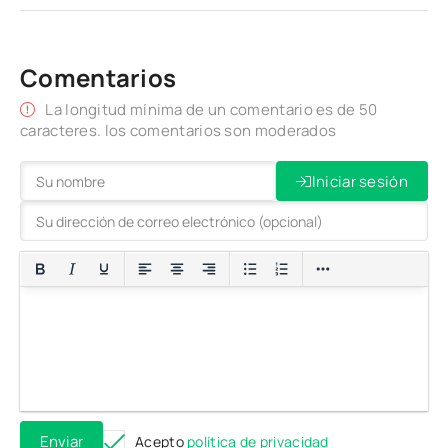
Comentarios
La longitud mínima de un comentario es de 50
caracteres. los comentarios son moderados
Iniciar sesión
Enviar
Acepto
política de privacidad