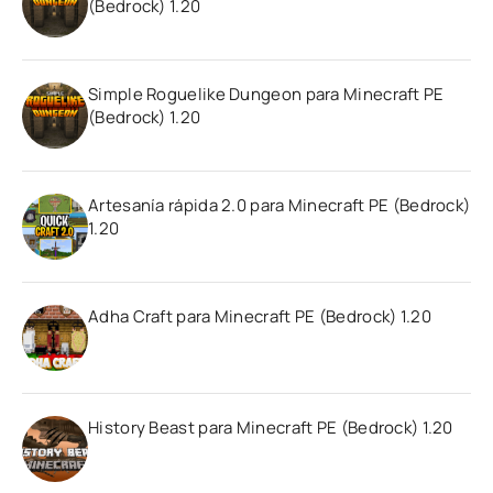
(Bedrock) 1.20
Simple Roguelike Dungeon para Minecraft PE
(Bedrock) 1.20
Artesanía rápida 2.0 para Minecraft PE (Bedrock)
1.20
Adha Craft para Minecraft PE (Bedrock) 1.20
History Beast para Minecraft PE (Bedrock) 1.20