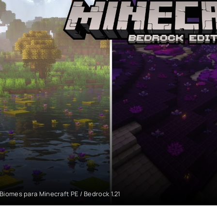
Biomes para Minecraft PE / Bedrock 1.21