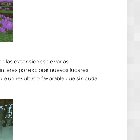
en las extensiones de varias
 interés por explorar nuevos lugares.
gue un resultado favorable que sin duda