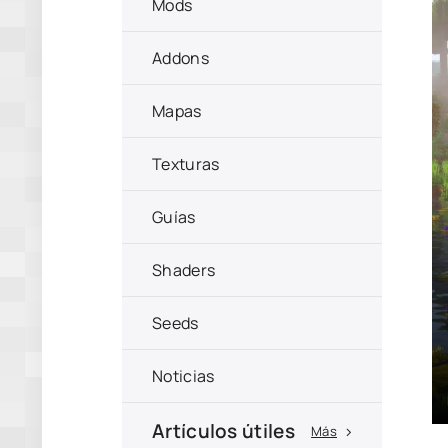
Mods
Addons
Mapas
Texturas
Guías
Shaders
Seeds
Noticias
Artículos útiles
Más