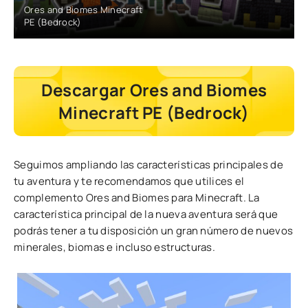
Ores and Biomes Minecraft
PE (Bedrock)
Descargar Ores and Biomes
Minecraft PE (Bedrock)
Seguimos ampliando las características principales de
tu aventura y te recomendamos que utilices el
complemento Ores and Biomes para Minecraft. La
característica principal de la nueva aventura será que
podrás tener a tu disposición un gran número de nuevos
minerales, biomas e incluso estructuras.