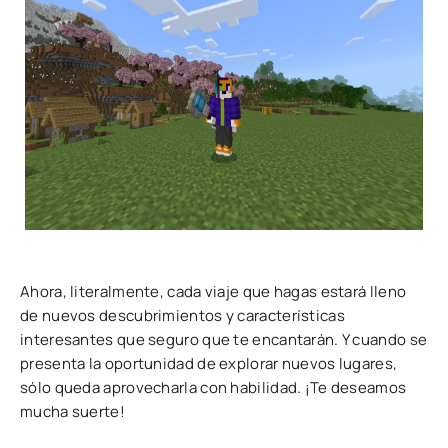
Ahora, literalmente, cada viaje que hagas estará lleno
de nuevos descubrimientos y características
interesantes que seguro que te encantarán. Y cuando se
presenta la oportunidad de explorar nuevos lugares,
sólo queda aprovecharla con habilidad. ¡Te deseamos
mucha suerte!