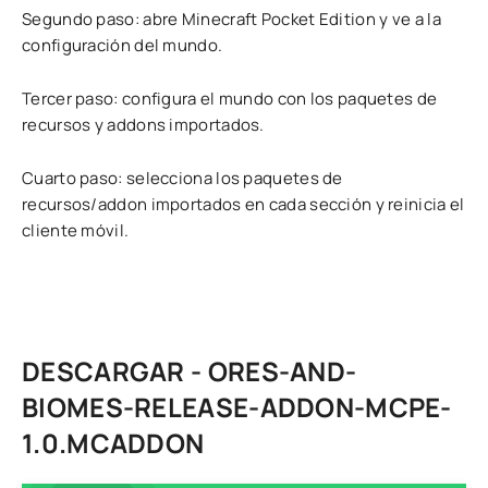
Segundo paso: abre Minecraft Pocket Edition y ve a la
configuración del mundo.
Tercer paso: configura el mundo con los paquetes de
recursos y addons importados.
Cuarto paso: selecciona los paquetes de
recursos/addon importados en cada sección y reinicia el
cliente móvil.
DESCARGAR - ORES-AND-
BIOMES-RELEASE-ADDON-MCPE-
1.0.MCADDON