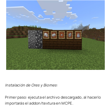
Instalación de Ores y Biomes:
Primer paso: ejecuta el archivo descargado, al hacerlo
importarás el addon/textura en MCPE.