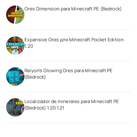
Ores Dimension para Minecraft PE (Bedrock)
Expansive Ores для Minecraft Pocket Edition
1.20
Raiyon’s Glowing Ores para Minecraft PE
(Bedrock)
Localizador de minerales para Minecraft PE
(Bedrock) 1.20 1.21