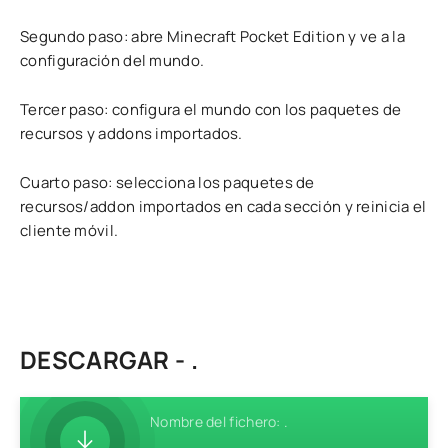
Segundo paso: abre Minecraft Pocket Edition y ve a la
configuración del mundo.
Tercer paso: configura el mundo con los paquetes de
recursos y addons importados.
Cuarto paso: selecciona los paquetes de
recursos/addon importados en cada sección y reinicia el
cliente móvil.
DESCARGAR - .
Nombre del fichero: .