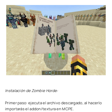
Instalación de Zombie Horde:
Primer paso: ejecuta el archivo descargado, al hacerlo
importarás el addon/textura en MCPE.