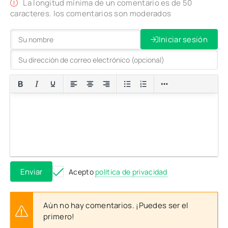
La longitud mínima de un comentario es de 50
caracteres. los comentarios son moderados
Iniciar sesión
Enviar
Acepto
política de privacidad
Aún no hay comentarios. ¡Puedes ser el
primero!