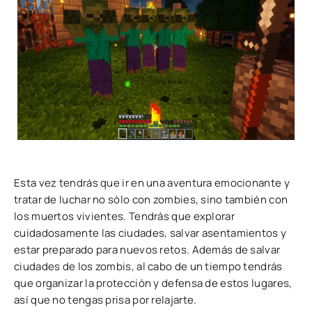
Esta vez tendrás que ir en una aventura emocionante y
tratar de luchar no sólo con zombies, sino también con
los muertos vivientes. Tendrás que explorar
cuidadosamente las ciudades, salvar asentamientos y
estar preparado para nuevos retos. Además de salvar
ciudades de los zombis, al cabo de un tiempo tendrás
que organizar la protección y defensa de estos lugares,
así que no tengas prisa por relajarte.