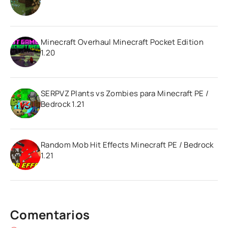
Minecraft Overhaul Minecraft Pocket Edition
1.20
SERPVZ Plants vs Zombies para Minecraft PE /
Bedrock 1.21
Random Mob Hit Effects Minecraft PE / Bedrock
1.21
Comentarios