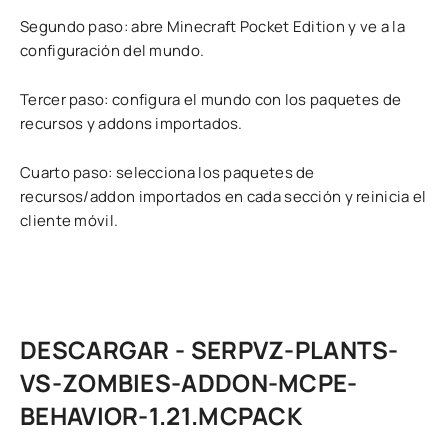
Segundo paso: abre Minecraft Pocket Edition y ve a la
configuración del mundo.
Tercer paso: configura el mundo con los paquetes de
recursos y addons importados.
Cuarto paso: selecciona los paquetes de
recursos/addon importados en cada sección y reinicia el
cliente móvil.
DESCARGAR - SERPVZ-PLANTS-
VS-ZOMBIES-ADDON-MCPE-
BEHAVIOR-1.21.MCPACK