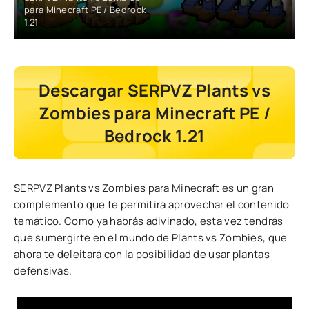
para Minecraft PE / Bedrock
1.21
Descargar SERPVZ Plants vs
Zombies para Minecraft PE /
Bedrock 1.21
SERPVZ Plants vs Zombies para Minecraft es un gran
complemento que te permitirá aprovechar el contenido
temático. Como ya habrás adivinado, esta vez tendrás
que sumergirte en el mundo de Plants vs Zombies, que
ahora te deleitará con la posibilidad de usar plantas
defensivas.