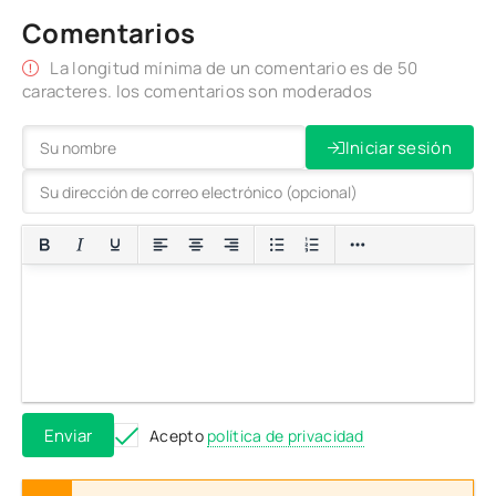
Comentarios
La longitud mínima de un comentario es de 50
caracteres. los comentarios son moderados
Iniciar sesión
Enviar
Acepto
política de privacidad