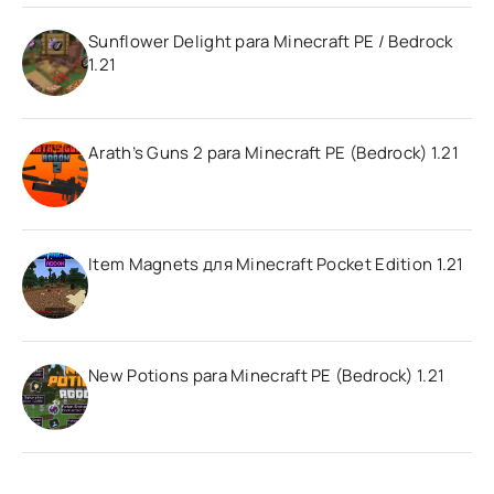
Sunflower Delight para Minecraft PE / Bedrock
1.21
Arath’s Guns 2 para Minecraft PE (Bedrock) 1.21
Item Magnets для Minecraft Pocket Edition 1.21
New Potions para Minecraft PE (Bedrock) 1.21