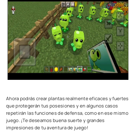
Ahora podrás crear plantas realmente eficaces y fuertes
que protegerán tus posesiones y en algunos casos
repetirán las funciones de defensa, como en ese mismo
juego. ¡Te deseamos buena suerte y grandes
impresiones de tu aventura de juego!