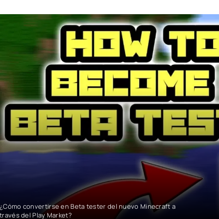
¿Cómo convertirse en Beta tester del nuevo Minecraft a
través del Play Market?