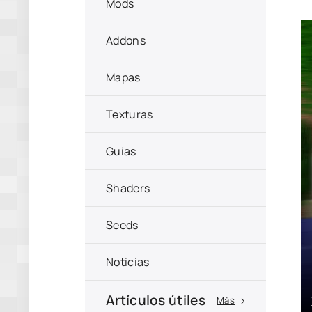
Mods
Addons
Mapas
Texturas
Guías
Shaders
Seeds
Noticias
Artículos útiles
Más