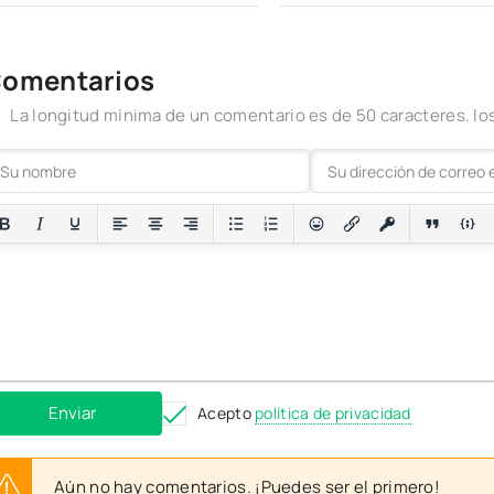
omentarios
La longitud mínima de un comentario es de 50 caracteres. 
Enviar
Acepto
política de privacidad
Aún no hay comentarios. ¡Puedes ser el primero!