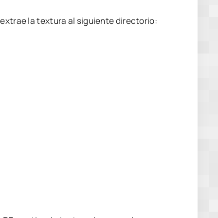
extrae la textura al siguiente directorio:
.