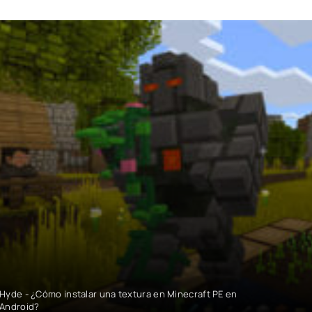
Hyde - ¿Cómo instalar una textura en Minecraft PE en
Android?