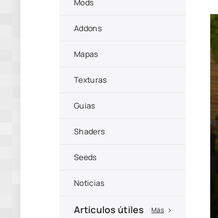
Mods
Addons
Mapas
Texturas
Guías
Shaders
Seeds
Noticias
Artículos útiles
Más