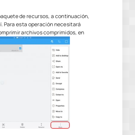
paquete de recursos, a continuación,
sí. Para esta operación necesitará
comprimir archivos comprimidos, en