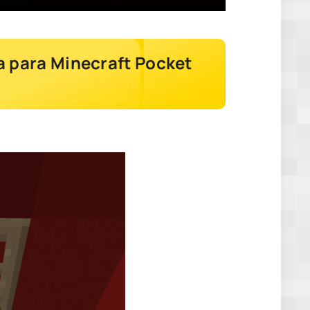
a para Minecraft Pocket