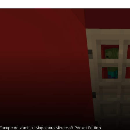
Escape de zombis | Mapa para Minecraft Pocket Edition