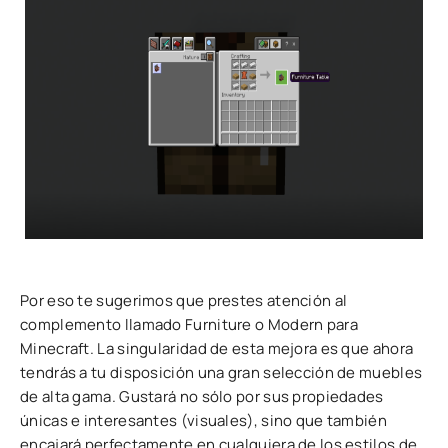
Por eso te sugerimos que prestes atención al
complemento llamado Furniture o Modern para
Minecraft. La singularidad de esta mejora es que ahora
tendrás a tu disposición una gran selección de muebles
de alta gama. Gustará no sólo por sus propiedades
únicas e interesantes (visuales), sino que también
encajará perfectamente en cualquiera de los estilos de