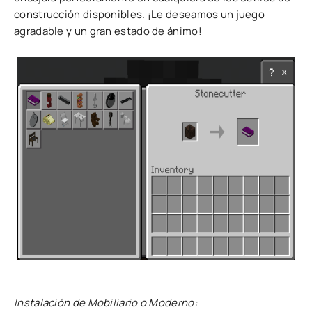
construcción disponibles. ¡Le deseamos un juego
agradable y un gran estado de ánimo!
Instalación de Mobiliario o Moderno: