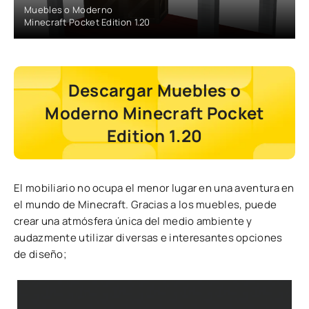
Muebles o Moderno
Minecraft Pocket Edition 1.20
Descargar Muebles o
Moderno Minecraft Pocket
Edition 1.20
El mobiliario no ocupa el menor lugar en una aventura en
el mundo de Minecraft. Gracias a los muebles, puede
crear una atmósfera única del medio ambiente y
audazmente utilizar diversas e interesantes opciones
de diseño;