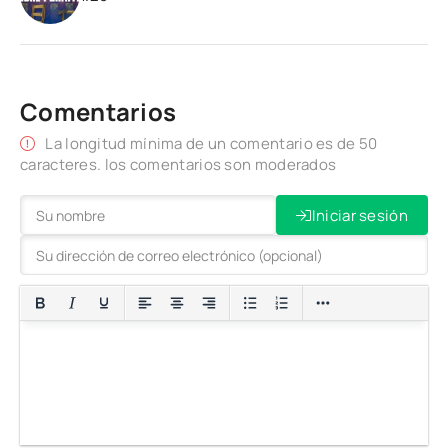
Comentarios
La longitud mínima de un comentario es de 50
caracteres. los comentarios son moderados
Iniciar sesión