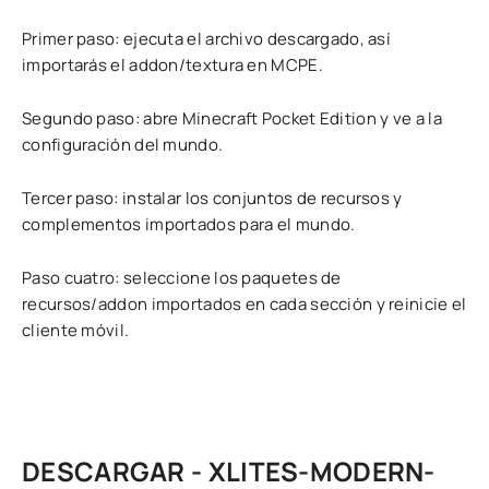
Primer paso: ejecuta el archivo descargado, así
importarás el addon/textura en MCPE.
Segundo paso: abre Minecraft Pocket Edition y ve a la
configuración del mundo.
Tercer paso: instalar los conjuntos de recursos y
complementos importados para el mundo.
Paso cuatro: seleccione los paquetes de
recursos/addon importados en cada sección y reinicie el
cliente móvil.
DESCARGAR - XLITES-MODERN-