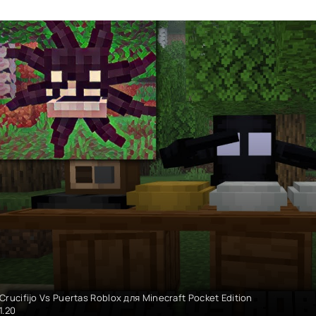
Crucifijo Vs Puertas Roblox для Minecraft Pocket Edition
1.20