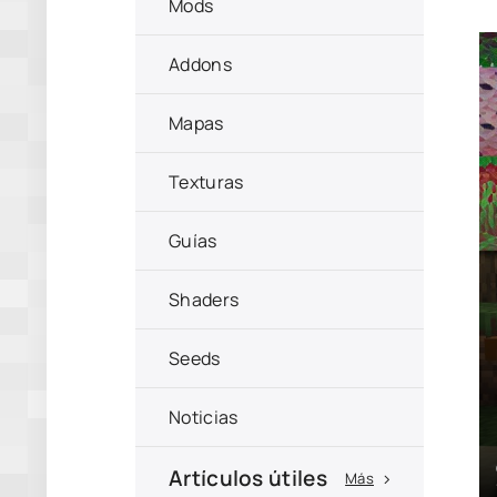
Mods
Addons
Mapas
Texturas
Guías
Shaders
Seeds
Noticias
Artículos útiles
Más