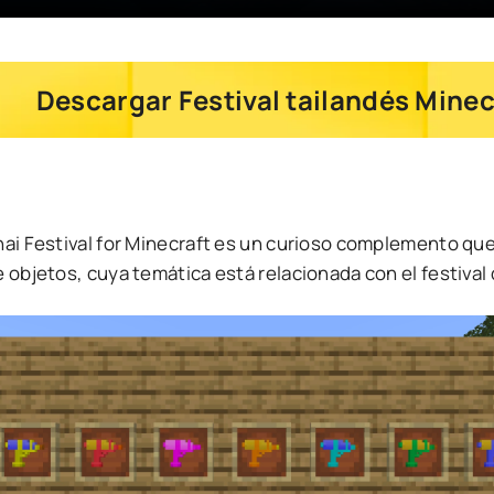
Descargar Festival tailandés Minec
hai Festival for Minecraft es un curioso complemento qu
 objetos, cuya temática está relacionada con el festival 