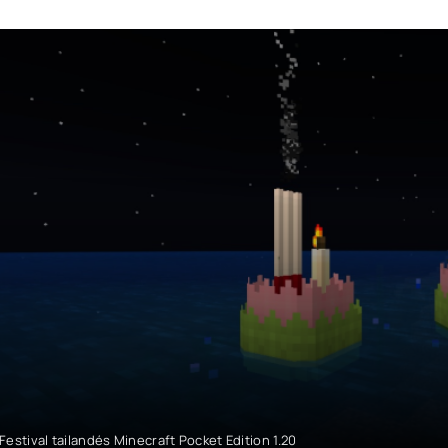
Festival tailandés Minecraft Pocket Edition 1.20