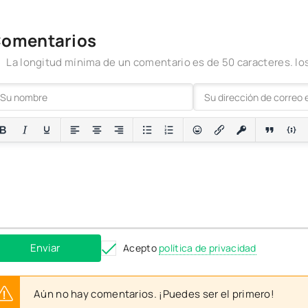
omentarios
La longitud mínima de un comentario es de 50 caracteres. 
Enviar
Acepto
política de privacidad
Aún no hay comentarios. ¡Puedes ser el primero!