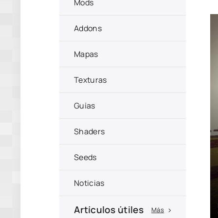
Mods
Addons
Mapas
Texturas
Guías
Shaders
Seeds
Noticias
Artículos útiles
Más