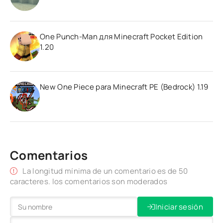
One Punch-Man для Minecraft Pocket Edition
1.20
New One Piece para Minecraft PE (Bedrock) 1.19
Comentarios
La longitud mínima de un comentario es de 50
caracteres. los comentarios son moderados
Iniciar sesión