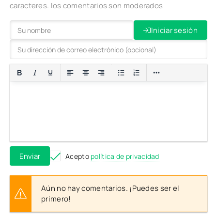
caracteres. los comentarios son moderados
Iniciar sesión
Enviar
Acepto
política de privacidad
Aún no hay comentarios. ¡Puedes ser el
primero!