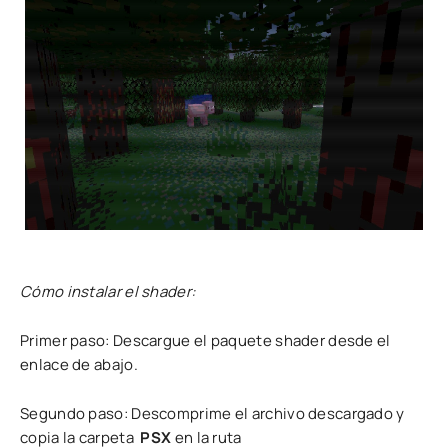
Cómo instalar el shader:
Primer paso: Descargue el paquete shader desde el
enlace de abajo.
Segundo paso: Descomprime el archivo descargado y
copia la carpeta
PSX
en la ruta