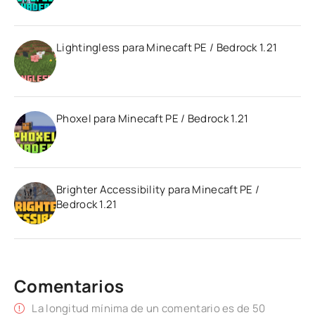
Lightingless para Minecaft PE / Bedrock 1.21
Phoxel para Minecaft PE / Bedrock 1.21
Brighter Accessibility para Minecaft PE /
Bedrock 1.21
Comentarios
La longitud mínima de un comentario es de 50