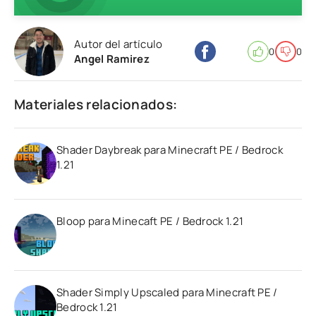
Autor del artículo
0
0
Angel Ramirez
Materiales relacionados:
Shader Daybreak para Minecraft PE / Bedrock
1.21
Bloop para Minecaft PE / Bedrock 1.21
Shader Simply Upscaled para Minecraft PE /
Bedrock 1.21