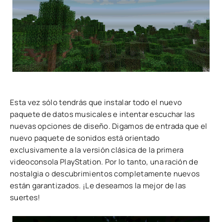
Esta vez sólo tendrás que instalar todo el nuevo
paquete de datos musicales e intentar escuchar las
nuevas opciones de diseño. Digamos de entrada que el
nuevo paquete de sonidos está orientado
exclusivamente a la versión clásica de la primera
videoconsola PlayStation. Por lo tanto, una ración de
nostalgia o descubrimientos completamente nuevos
están garantizados. ¡Le deseamos la mejor de las
suertes!