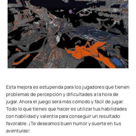
Esta mejora es estupenda para los jugadores que tienen
problemas de percepción y dificultades a la hora de
jugar. Ahora el juego será más cómodo y fácil de jugar.
Todo lo que tienes que hacer es utilizar tus habilidades
con habilidad y valentía para conseguir un resultado
favorable. ¡Te deseamos buen humor y suerte en tus
aventuras!