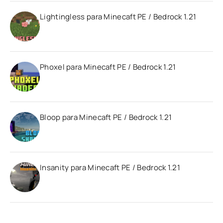
Lightingless para Minecaft PE / Bedrock 1.21
Phoxel para Minecaft PE / Bedrock 1.21
Bloop para Minecaft PE / Bedrock 1.21
Insanity para Minecaft PE / Bedrock 1.21