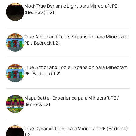
Mod: True Dynamic Light para Minecraft PE
(Bedrock) 1.21
True Armor and Tools Expansion para Minecraft
PE / Bedrock 1.21
True Armor and Tools Expansion para Minecraft
PE (Bedrock) 1.21
Mapa Better Experience para Minecraft PE /
Bedrock 1.21
True Dynamic Light para Minecraft PE (Bedrock)
1.21