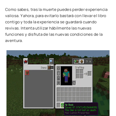
Como sabes, tras la muerte puedes perder experiencia
valiosa. Y ahora, para evitarlo bastará con llevar el libro
contigo y toda la experiencia se guardará cuando
revivas. Intenta utilizar hábilmente las nuevas
funciones y disfruta de las nuevas condiciones de la
aventura.