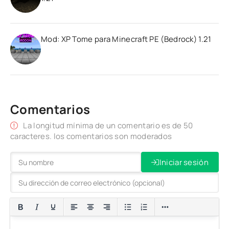
Mod: XP Tome para Minecraft PE (Bedrock) 1.21
Comentarios
La longitud mínima de un comentario es de 50
caracteres. los comentarios son moderados
Iniciar sesión