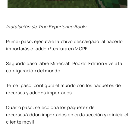
Instalación de True Experience Book:
Primer paso: ejecuta el archivo descargado, al hacerlo
importarás el addon/textura en MCPE.
Segundo paso: abre Minecraft Pocket Edition y ve a la
configuración del mundo.
Tercer paso: configura el mundo con los paquetes de
recursos y addons importados.
Cuarto paso: selecciona los paquetes de
recursos/addon importados en cada sección y reinicia el
cliente móvil.