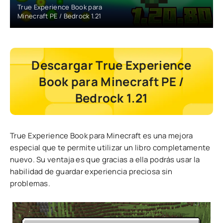
True Experience Book para
Minecraft PE / Bedrock 1.21
Descargar True Experience
Book para Minecraft PE /
Bedrock 1.21
True Experience Book para Minecraft es una mejora
especial que te permite utilizar un libro completamente
nuevo. Su ventaja es que gracias a ella podrás usar la
habilidad de guardar experiencia preciosa sin
problemas.