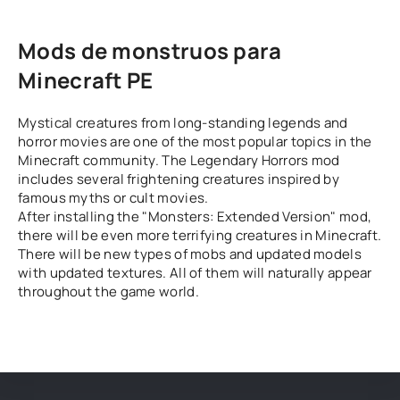
Mods de monstruos para
Minecraft PE
Mystical creatures from long-standing legends and
horror movies are one of the most popular topics in the
Minecraft community. The Legendary Horrors mod
includes several frightening creatures inspired by
famous myths or cult movies.
After installing the "Monsters: Extended Version" mod,
there will be even more terrifying creatures in Minecraft.
There will be new types of mobs and updated models
with updated textures. All of them will naturally appear
throughout the game world.