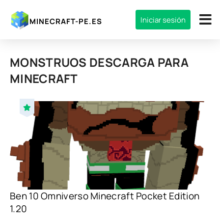
Iniciar sesión
MINECRAFT-PE.ES
MONSTRUOS DESCARGA PARA
MINECRAFT
Ben 10 Omniverso Minecraft Pocket Edition
1.20