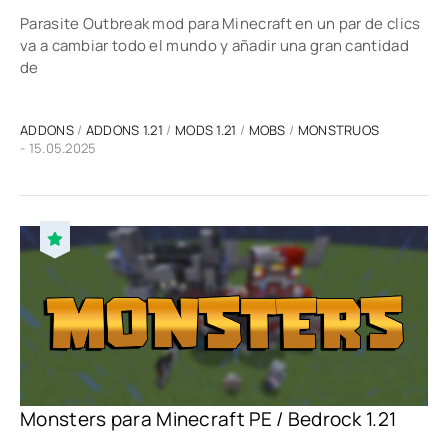
Parasite Outbreak mod para Minecraft en un par de clics
va a cambiar todo el mundo y añadir una gran cantidad
de
ADDONS
/
ADDONS 1.21
/
MODS 1.21
/
MOBS
/
MONSTRUOS
- 15.05.2025
Monsters para Minecraft PE / Bedrock 1.21