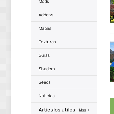
Mods
Addons
Mapas
Texturas
Guías
Shaders
Seeds
Noticias
Artículos útiles
Más