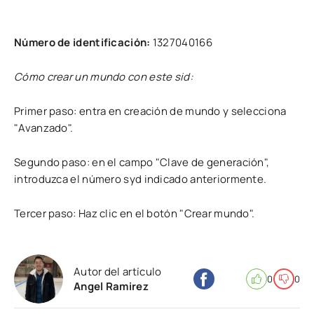
Número de identificación:
1327040166
Cómo crear un mundo con este sid:
Primer paso: entra en creación de mundo y selecciona
"Avanzado".
Segundo paso: en el campo "Clave de generación",
introduzca el número syd indicado anteriormente.
Tercer paso: Haz clic en el botón "Crear mundo".
Autor del artículo
0
0
Angel Ramirez