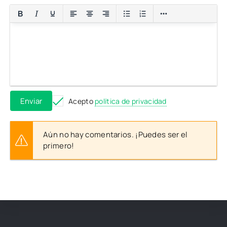
Enviar
Acepto
política de privacidad
Aún no hay comentarios. ¡Puedes ser el
primero!