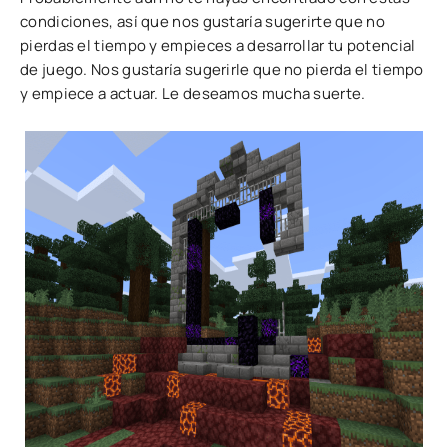
condiciones, así que nos gustaría sugerirte que no
pierdas el tiempo y empieces a desarrollar tu potencial
de juego. Nos gustaría sugerirle que no pierda el tiempo
y empiece a actuar. Le deseamos mucha suerte.