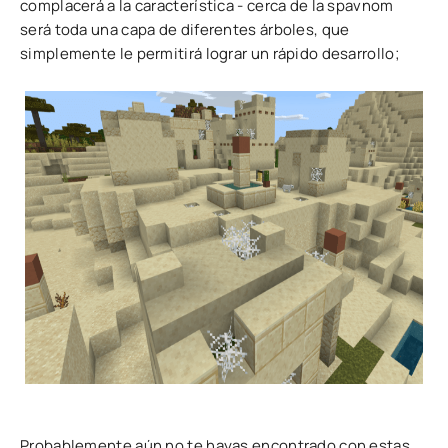
complacerá a la característica - cerca de la spavnom
será toda una capa de diferentes árboles, que
simplemente le permitirá lograr un rápido desarrollo;
Probablemente aún no te hayas encontrado con estas