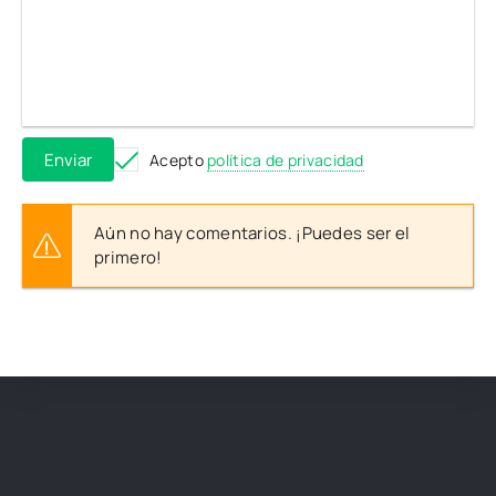
Enviar
Acepto
política de privacidad
Aún no hay comentarios. ¡Puedes ser el
primero!