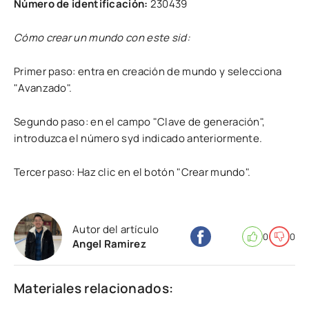
Número de identificación:
230439
Cómo crear un mundo con este sid:
Primer paso: entra en creación de mundo y selecciona
"Avanzado".
Segundo paso: en el campo "Clave de generación",
introduzca el número syd indicado anteriormente.
Tercer paso: Haz clic en el botón "Crear mundo".
Autor del artículo
0
0
Angel Ramirez
Materiales relacionados: