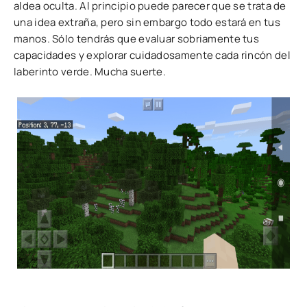
aldea oculta. Al principio puede parecer que se trata de
una idea extraña, pero sin embargo todo estará en tus
manos. Sólo tendrás que evaluar sobriamente tus
capacidades y explorar cuidadosamente cada rincón del
laberinto verde. Mucha suerte.