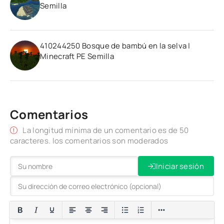
Semilla
410244250 Bosque de bambú en la selva |
Minecraft PE Semilla
Comentarios
La longitud mínima de un comentario es de 50
caracteres. los comentarios son moderados
Iniciar sesión