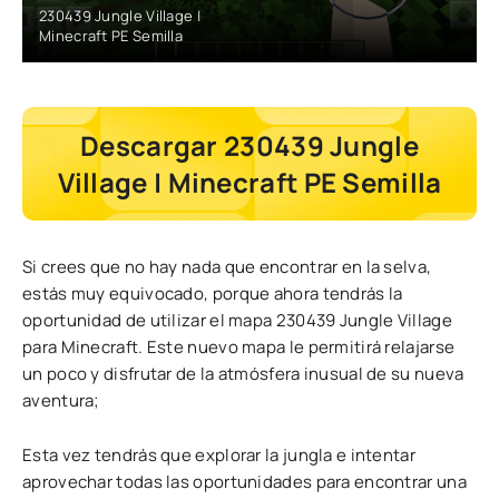
230439 Jungle Village |
Minecraft PE Semilla
Descargar 230439 Jungle
Village | Minecraft PE Semilla
Si crees que no hay nada que encontrar en la selva,
estás muy equivocado, porque ahora tendrás la
oportunidad de utilizar el mapa 230439 Jungle Village
para Minecraft. Este nuevo mapa le permitirá relajarse
un poco y disfrutar de la atmósfera inusual de su nueva
aventura;
Esta vez tendrás que explorar la jungla e intentar
aprovechar todas las oportunidades para encontrar una