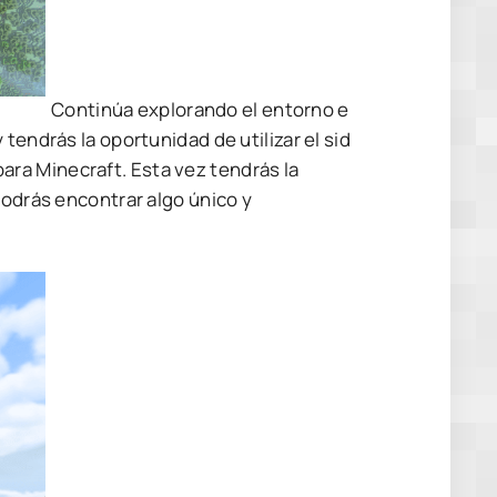
Continúa explorando el entorno e
tendrás la oportunidad de utilizar el sid
ra Minecraft. Esta vez tendrás la
podrás encontrar algo único y