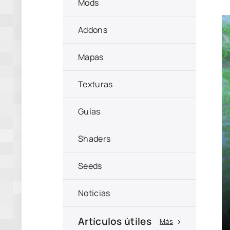
Mods
Addons
Mapas
Texturas
Guías
Shaders
Seeds
Noticias
Artículos útiles
Más