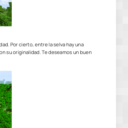
ad. Por cierto, entre la selva hay una
con su originalidad. Te deseamos un buen