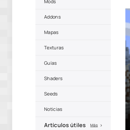
Mods
Addons
Mapas
Texturas
Guías
Shaders
Seeds
Noticias
Artículos útiles
Más