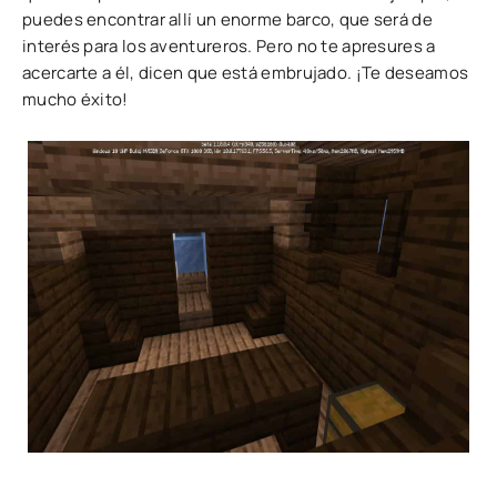
puedes encontrar allí un enorme barco, que será de
interés para los aventureros. Pero no te apresures a
acercarte a él, dicen que está embrujado. ¡Te deseamos
mucho éxito!