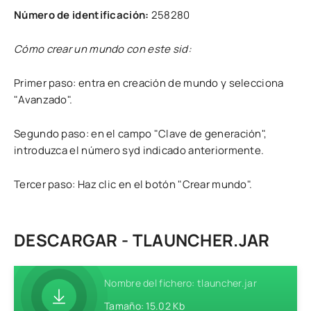
Número de identificación:
258280
Cómo crear un mundo con este sid:
Primer paso: entra en creación de mundo y selecciona
"Avanzado".
Segundo paso: en el campo "Clave de generación",
introduzca el número syd indicado anteriormente.
Tercer paso: Haz clic en el botón "Crear mundo".
DESCARGAR - TLAUNCHER.JAR
Nombre del fichero: tlauncher.jar
Tamaño: 15.02 Kb