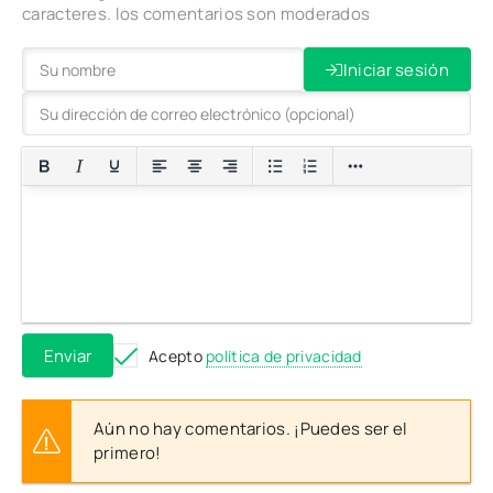
caracteres. los comentarios son moderados
Iniciar sesión
Enviar
Acepto
política de privacidad
Aún no hay comentarios. ¡Puedes ser el
primero!