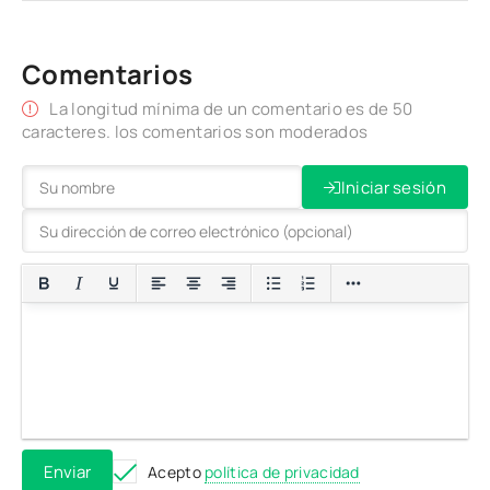
Comentarios
La longitud mínima de un comentario es de 50
caracteres. los comentarios son moderados
Iniciar sesión
Enviar
Acepto
política de privacidad