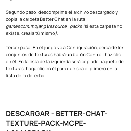
Segundo paso: descomprime el archivo descargado y
copia la carpeta Better Chat en la ruta
gamescom.mojang\resource_packs (
si esta carpeta no
existe, créala tú mismo
).
Tercer paso: En el juego ve a Configuración, cerca de los
conjuntos de texturas habrá un botón Control, haz clic
en él. En la lista de la izquierda será copiado paquete de
texturas, haga clic en él para que sea el primero en la
lista de la derecha.
DESCARGAR - BETTER-CHAT-
TEXTURE-PACK-MCPE-