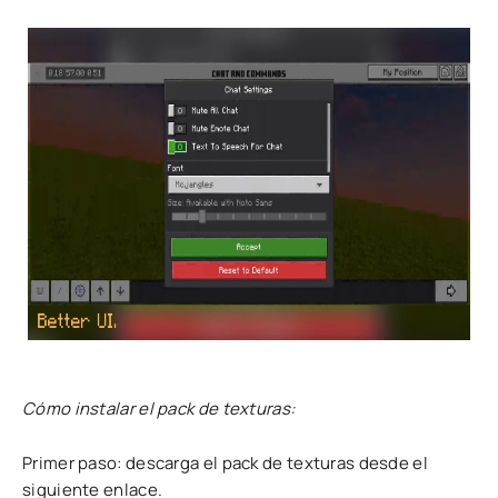
Cómo instalar el pack de texturas:
Primer paso: descarga el pack de texturas desde el
siguiente enlace.