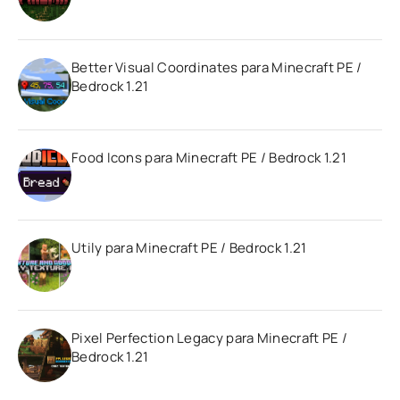
Better Visual Coordinates para Minecraft PE /
Bedrock 1.21
Food Icons para Minecraft PE / Bedrock 1.21
Utily para Minecraft PE / Bedrock 1.21
Pixel Perfection Legacy para Minecraft PE /
Bedrock 1.21