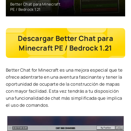
Better Chat para Minecraft
PE / Bedrock 1.21
Descargar Better Chat para
Minecraft PE / Bedrock 1.21
Better Chat for Minecraft es una mejora especial que te
ofrece adentrarte en una aventura fascinante y tener la
oportunidad de ocuparte de la construcción de mapas
con mayor facilidad. Esta vez tendrás a tu disposición
una funcionalidad de chat más simplificada que implica
el uso de comandos.