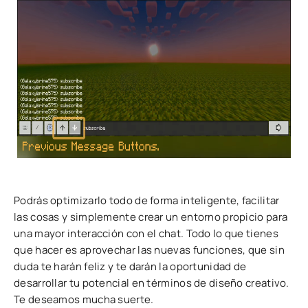
Podrás optimizarlo todo de forma inteligente, facilitar
las cosas y simplemente crear un entorno propicio para
una mayor interacción con el chat. Todo lo que tienes
que hacer es aprovechar las nuevas funciones, que sin
duda te harán feliz y te darán la oportunidad de
desarrollar tu potencial en términos de diseño creativo.
Te deseamos mucha suerte.