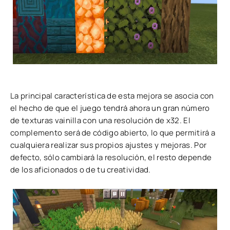
La principal característica de esta mejora se asocia con
el hecho de que el juego tendrá ahora un gran número
de texturas vainilla con una resolución de x32. El
complemento será de código abierto, lo que permitirá a
cualquiera realizar sus propios ajustes y mejoras. Por
defecto, sólo cambiará la resolución, el resto depende
de los aficionados o de tu creatividad.