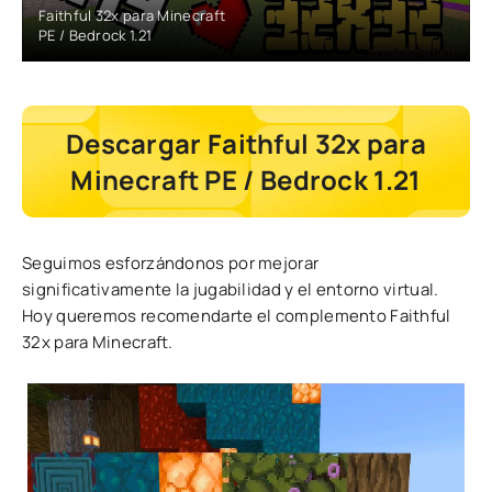
Faithful 32x para Minecraft
PE / Bedrock 1.21
Descargar Faithful 32x para
Minecraft PE / Bedrock 1.21
Seguimos esforzándonos por mejorar
significativamente la jugabilidad y el entorno virtual.
Hoy queremos recomendarte el complemento Faithful
32x para Minecraft.