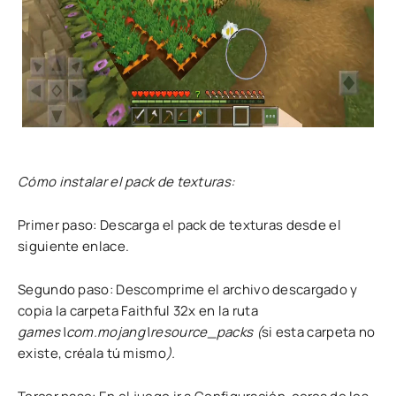
Cómo instalar el pack de texturas:
Primer paso: Descarga el pack de texturas desde el
siguiente enlace.
Segundo paso: Descomprime el archivo descargado y
copia la carpeta Faithful 32x en la ruta
games\com.mojang\resource_packs (
si esta carpeta no
existe, créala tú mismo
).