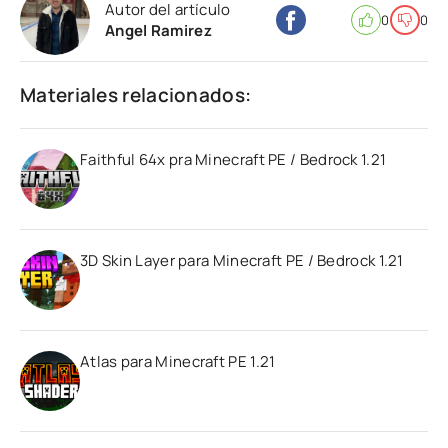
Autor del artículo
0
0
Angel Ramirez
Materiales relacionados:
Faithful 64x pra Minecraft PE / Bedrock 1.21
3D Skin Layer para Minecraft PE / Bedrock 1.21
Atlas para Minecraft PE 1.21