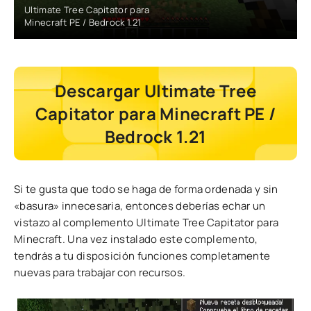
Ultimate Tree Capitator para
Minecraft PE / Bedrock 1.21
Descargar Ultimate Tree
Capitator para Minecraft PE /
Bedrock 1.21
Si te gusta que todo se haga de forma ordenada y sin
«basura» innecesaria, entonces deberías echar un
vistazo al complemento Ultimate Tree Capitator para
Minecraft. Una vez instalado este complemento,
tendrás a tu disposición funciones completamente
nuevas para trabajar con recursos.