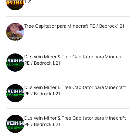
1.21
Tree Capitator para Minecraft PE / Bedrock1.21
DL’s Vein Miner & Tree Capitator para Minecraft
PE / Bedrock 1.21
DL’s Vein Miner & Tree Capitator para Minecraft
PE / Bedrock 1.21
DL’s Vein Miner & Tree Capitator para Minecraft
PE / Bedrock 1.21