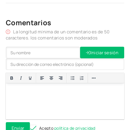
Comentarios
La longitud mínima de un comentario es de 50
caracteres. los comentarios son moderados
Iniciar sesión
Enviar
Acepto
política de privacidad