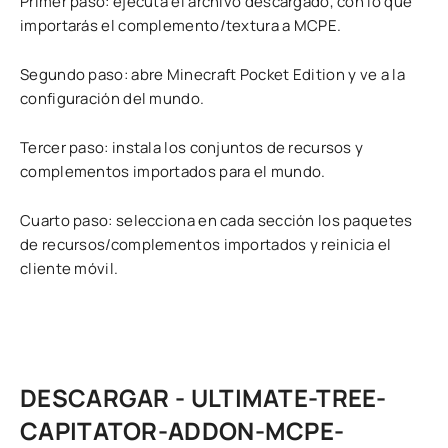
Primer paso: ejecuta el archivo descargado, con lo que
importarás el complemento/textura a MCPE.
Segundo paso: abre Minecraft Pocket Edition y ve a la
configuración del mundo.
Tercer paso: instala los conjuntos de recursos y
complementos importados para el mundo.
Cuarto paso: selecciona en cada sección los paquetes
de recursos/complementos importados y reinicia el
cliente móvil.
DESCARGAR - ULTIMATE-TREE-
CAPITATOR-ADDON-MCPE-