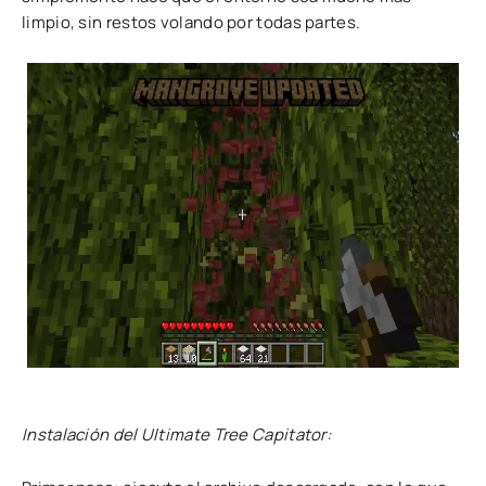
limpio, sin restos volando por todas partes.
Instalación del Ultimate Tree Capitator: