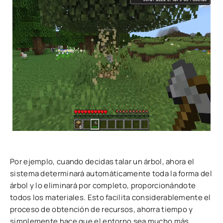
Por ejemplo, cuando decidas talar un árbol, ahora el
sistema determinará automáticamente toda la forma del
árbol y lo eliminará por completo, proporcionándote
todos los materiales. Esto facilita considerablemente el
proceso de obtención de recursos, ahorra tiempo y
simplemente hace que el entorno sea mucho más