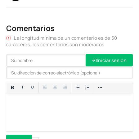
Comentarios
La longitud mínima de un comentario es de 50
caracteres. los comentarios son moderados
Iniciar sesión