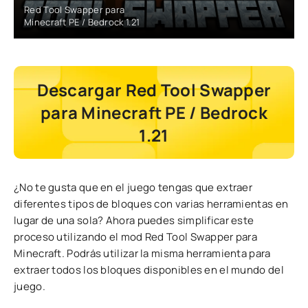
Red Tool Swapper para
Minecraft PE / Bedrock 1.21
Descargar Red Tool Swapper
para Minecraft PE / Bedrock
1.21
¿No te gusta que en el juego tengas que extraer
diferentes tipos de bloques con varias herramientas en
lugar de una sola? Ahora puedes simplificar este
proceso utilizando el mod Red Tool Swapper para
Minecraft. Podrás utilizar la misma herramienta para
extraer todos los bloques disponibles en el mundo del
juego.