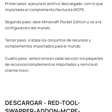
Primer paso: ejecuta el archivo descargado, con lo que
importarás el complemento/textura a MCPE.
Segundo paso: abre Minecraft Pocket Edition y ve a la
configuración del mundo.
Tercer paso: instala los conjuntos de recursos y
complementos importados para el mundo.
Cuarto paso: selecciona en cada sección los paquetes
de recursos/complementos importados y reinicia el
cliente móvil.
DESCARGAR - RED-TOOL-
SWAPPER-ADDON-MCPE-