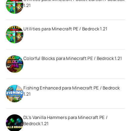
1.21
Utilities para Minecraft PE / Bedrock 1.21
Colorful Blocks para Minecraft PE / Bedrock 1.21
Fishing Enhanced para Minecraft PE / Bedrock
1.21
DL’s Vanilla Hammers para Minecraft PE /
Bedrock 1.21