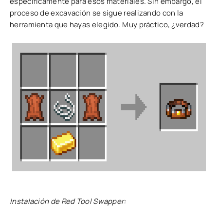
específicamente para esos materiales. Sin embargo, el
proceso de excavación se sigue realizando con la
herramienta que hayas elegido. Muy práctico, ¿verdad?
Instalación de Red Tool Swapper: