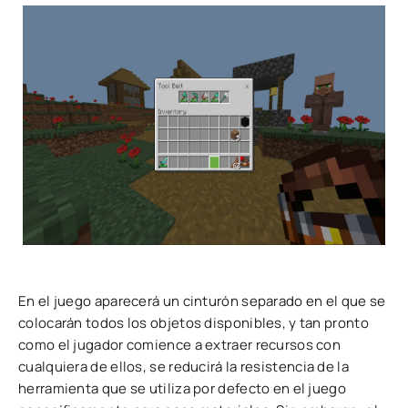
En el juego aparecerá un cinturón separado en el que se
colocarán todos los objetos disponibles, y tan pronto
como el jugador comience a extraer recursos con
cualquiera de ellos, se reducirá la resistencia de la
herramienta que se utiliza por defecto en el juego