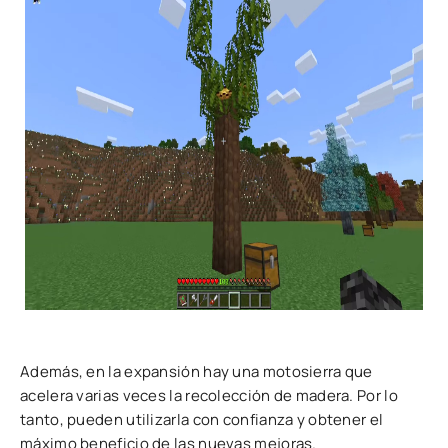
Además, en la expansión hay una motosierra que
acelera varias veces la recolección de madera. Por lo
tanto, pueden utilizarla con confianza y obtener el
máximo beneficio de las nuevas mejoras.