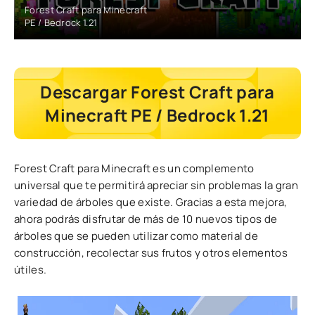
Forest Craft para Minecraft
PE / Bedrock 1.21
Descargar Forest Craft para
Minecraft PE / Bedrock 1.21
Forest Craft para Minecraft es un complemento
universal que te permitirá apreciar sin problemas la gran
variedad de árboles que existe. Gracias a esta mejora,
ahora podrás disfrutar de más de 10 nuevos tipos de
árboles que se pueden utilizar como material de
construcción, recolectar sus frutos y otros elementos
útiles.