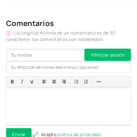
Comentarios
La longitud mínima de un comentario es de 50
caracteres. los comentarios son moderados
Iniciar sesión
Enviar
Acepto
política de privacidad