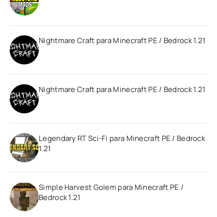
Nightmare Craft para Minecraft PE / Bedrock 1.21
Nightmare Craft para Minecraft PE / Bedrock 1.21
Legendary RT Sci-Fi para Minecraft PE / Bedrock
1.21
Simple Harvest Golem para Minecraft PE /
Bedrock 1.21