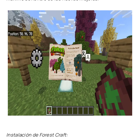
Instalación de Forest Craft: