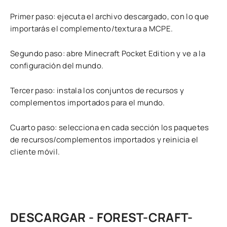
Primer paso: ejecuta el archivo descargado, con lo que
importarás el complemento/textura a MCPE.
Segundo paso: abre Minecraft Pocket Edition y ve a la
configuración del mundo.
Tercer paso: instala los conjuntos de recursos y
complementos importados para el mundo.
Cuarto paso: selecciona en cada sección los paquetes
de recursos/complementos importados y reinicia el
cliente móvil.
DESCARGAR - FOREST-CRAFT-